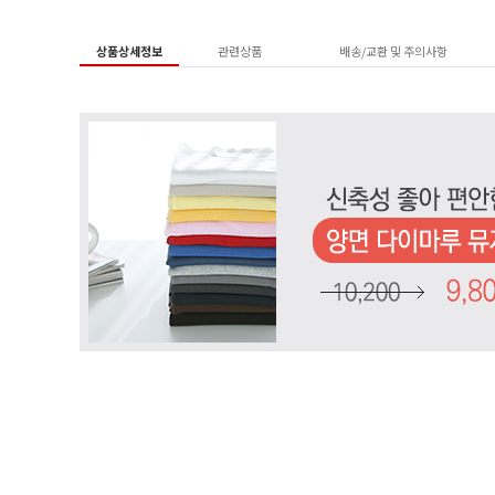
상품상세정보
관련상품
배송/교환 및 주의사항