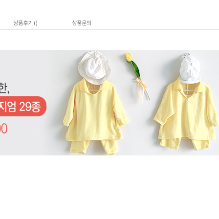
상품후기 (
)
상품문의