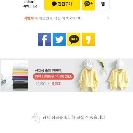
이벤트
페이포인트 적립 혜택 2배 UP!
이벤트
페이포인트 적립 혜택 2배 UP!
상세 정보를 확대해 보실 수 있습니다