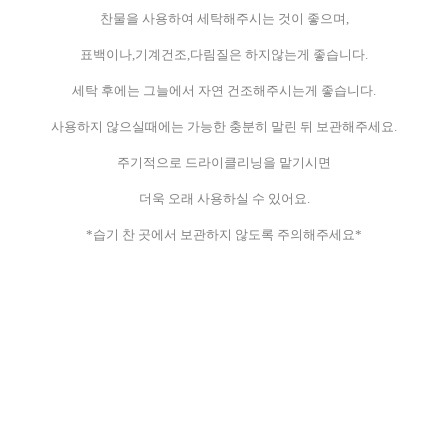
찬물을 사용하여 세탁해주시는 것이 좋으며,
표백이나,기계건조,다림질은 하지않는게 좋습니다.
세탁 후에는 그늘에서 자연 건조해주시는게 좋습니다.
사용하지 않으실때에는 가능한 충분히 말린 뒤 보관해주세요.
주기적으로 드라이클리닝을 맡기시면
더욱 오래 사용하실 수 있어요.
*습기 찬 곳에서 보관하지 않도록 주의해주세요*