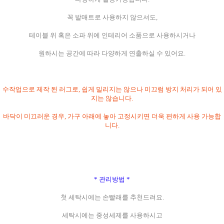
꼭 발매트로 사용하지 않으셔도,
테이블 위 혹은 소파 위에 인테리어 소품으로 사용하시거나
원하시는 공간에 따라 다양하게 연출하실 수 있어요.
수작업으로 제작 된 러그로, 쉽게 밀리지는 않으나 미끄럼 방지 처리가 되어 있
지는 않습니다.
바닥이 미끄러운 경우, 가구 아래에 놓아 고정시키면 더욱 편하게 사용 가능합
니다.
* 관리방법 *
첫 세탁시에는 손빨래를 추천드려요.
세탁시에는 중성세제를 사용하시고