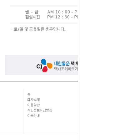
홈
회사소개
이용약관
개인정보취급방침
이용안내