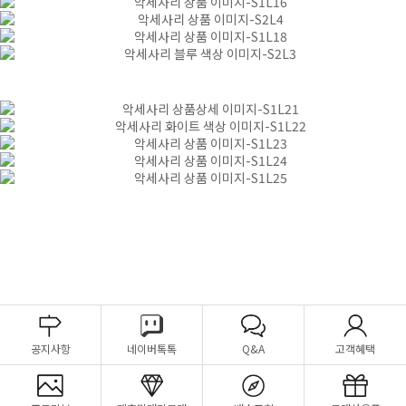
공지사항
네이버톡톡
Q&A
고객혜택