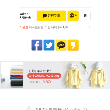
이벤트
페이포인트 적립 혜택 2배 UP!
이벤트
페이포인트 적립 혜택 2배 UP!
상세 정보를 확대해 보실 수 있습니다