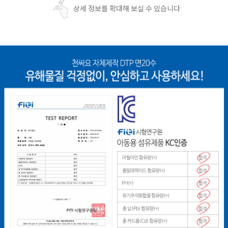
상세 정보를 확대해 보실 수 있습니다