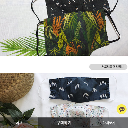
구매하기
리뷰
확대보기