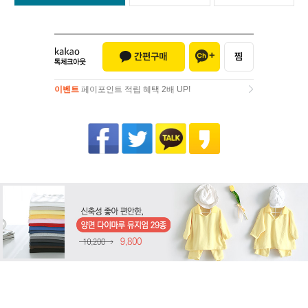
이벤트
페이포인트 적립 혜택 2배 UP!
이벤트
페이포인트 적립 혜택 2배 UP!