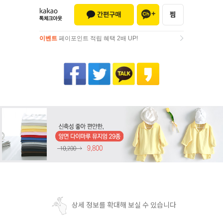
이벤트
페이포인트 적립 혜택 2배 UP!
이벤트
페이포인트 적립 혜택 2배 UP!
상세 정보를 확대해 보실 수 있습니다