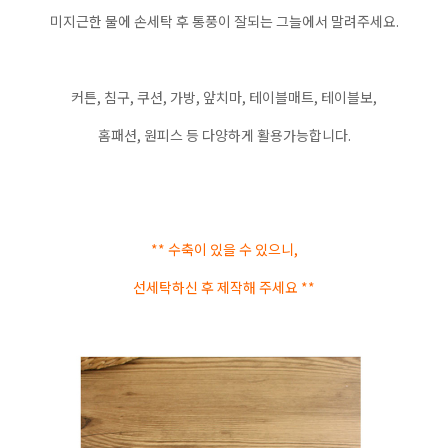
미지근한 물에 손세탁 후 통풍이 잘되는 그늘에서 말려주세요.
커튼, 침구, 쿠션, 가방, 앞치마, 테이블매트, 테이블보,
홈패션, 원피스 등 다양하게 활용가능합니다.
** 수축이 있을 수 있으니,
선세탁하신 후 제작해 주세요 **