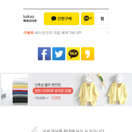
이벤트
페이포인트 적립 혜택 2배 UP!
이벤트
페이포인트 적립 혜택 2배 UP!
상세 정보를 확대해 보실 수 있습니다