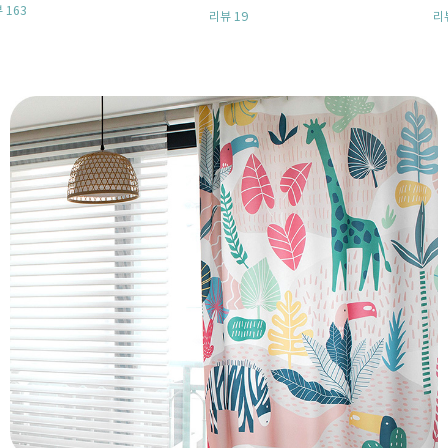
리뷰 19
리뷰 90