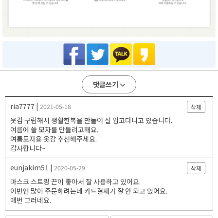
댓글쓰기
ria7777 |
2021-05-18
삭제
옷감 구립해서 생활한복을 만들어 잘 입고다니고 있습니다.
여름에 쓸 모자를 만들려고해요.
여름모자용 옷감 추천해주세요.
감사합니다~
eunjakim51 |
2020-05-29
삭제
마스크 스트링 끈이 좋아서 잘 사용하고 있어요.
이번엔 많이 주문하려는데 카드결재가 잘 안 되고 있어요.
매번 그러네요.