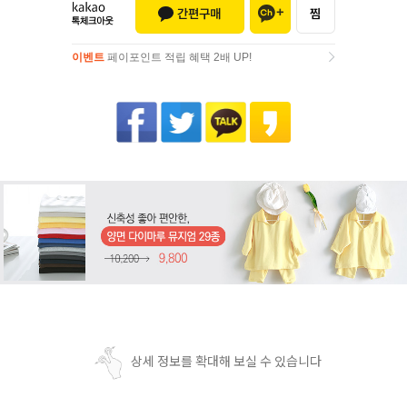
이벤트
페이포인트 적립 혜택 2배 UP!
이벤트
페이포인트 적립 혜택 2배 UP!
상세 정보를 확대해 보실 수 있습니다