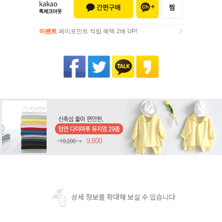
이벤트
페이포인트 적립 혜택 2배 UP!
이벤트
페이포인트 적립 혜택 2배 UP!
상세 정보를 확대해 보실 수 있습니다