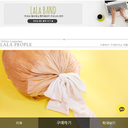
구매하기
리뷰
확대보기