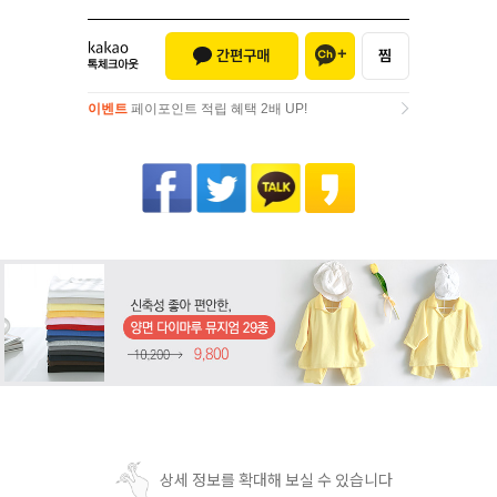
이벤트
페이포인트 적립 혜택 2배 UP!
이벤트
페이포인트 적립 혜택 2배 UP!
상세 정보를 확대해 보실 수 있습니다