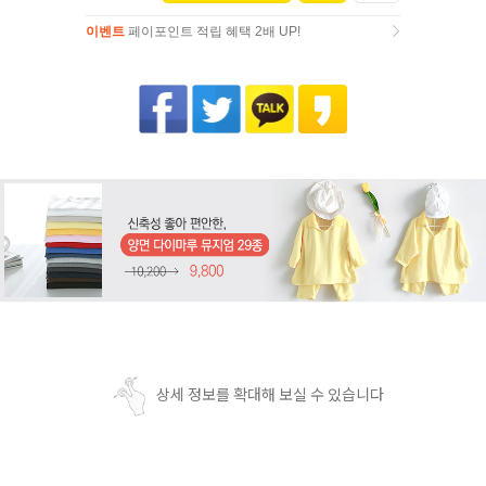
이벤트
페이포인트 적립 혜택 2배 UP!
이벤트
페이포인트 적립 혜택 2배 UP!
상세 정보를 확대해 보실 수 있습니다