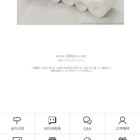
공지사항
네이버톡톡
Q&A
고객혜택