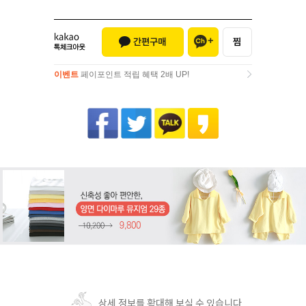
이벤트
페이포인트 적립 혜택 2배 UP!
이벤트
페이포인트 적립 혜택 2배 UP!
상세 정보를 확대해 보실 수 있습니다