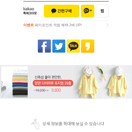
이벤트
페이포인트 적립 혜택 2배 UP!
이벤트
페이포인트 적립 혜택 2배 UP!
상세 정보를 확대해 보실 수 있습니다