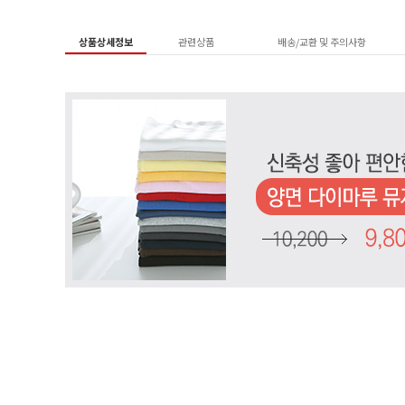
상품상세정보
관련상품
배송/교환 및 주의사항