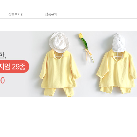
상품후기 (
)
상품문의