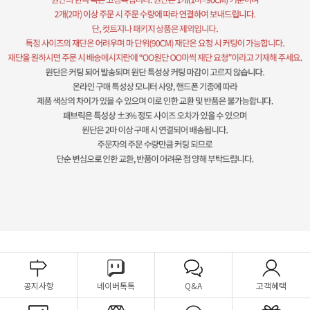
공지사항
네이버톡톡
Q&A
고객혜택