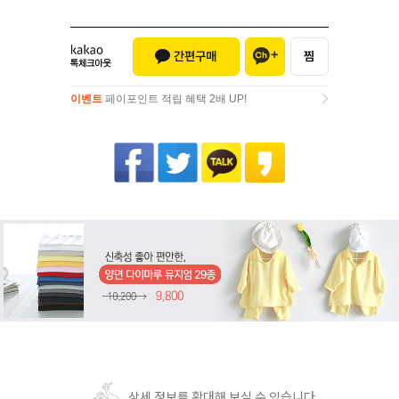
이벤트
페이포인트 적립 혜택 2배 UP!
이벤트
페이포인트 적립 혜택 2배 UP!
상세 정보를 확대해 보실 수 있습니다