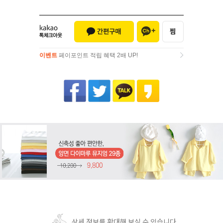
이벤트
페이포인트 적립 혜택 2배 UP!
이벤트
페이포인트 적립 혜택 2배 UP!
상세 정보를 확대해 보실 수 있습니다