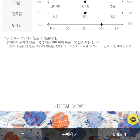
구매하기
리뷰
확대보기