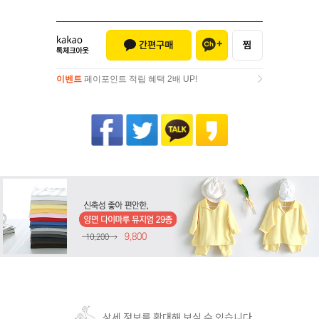
이벤트
페이포인트 적립 혜택 2배 UP!
이벤트
페이포인트 적립 혜택 2배 UP!
상세 정보를 확대해 보실 수 있습니다