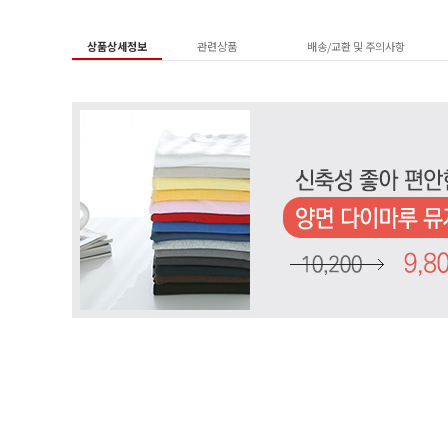
상품상세정보
관련상품
배송/교환 및 주의사항