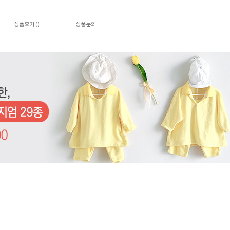
상품후기 (
)
상품문의