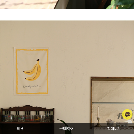
구매하기
리뷰
확대보기