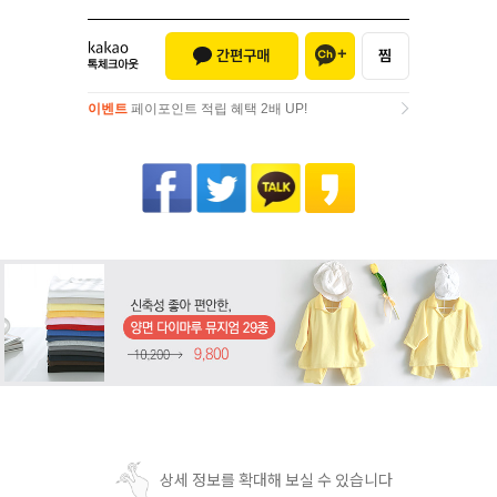
이벤트
페이포인트 적립 혜택 2배 UP!
이벤트
페이포인트 적립 혜택 2배 UP!
상세 정보를 확대해 보실 수 있습니다