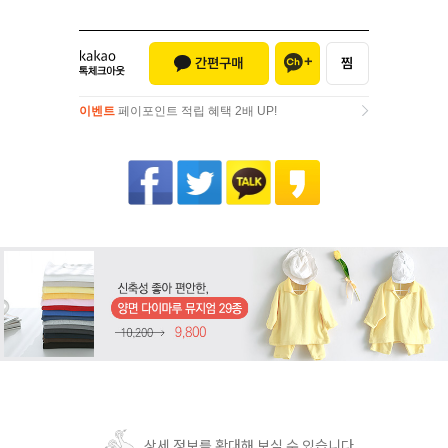
이벤트
페이포인트 적립 혜택 2배 UP!
이벤트
페이포인트 적립 혜택 2배 UP!
상세 정보를 확대해 보실 수 있습니다