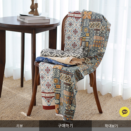
구매하기
리뷰
확대보기