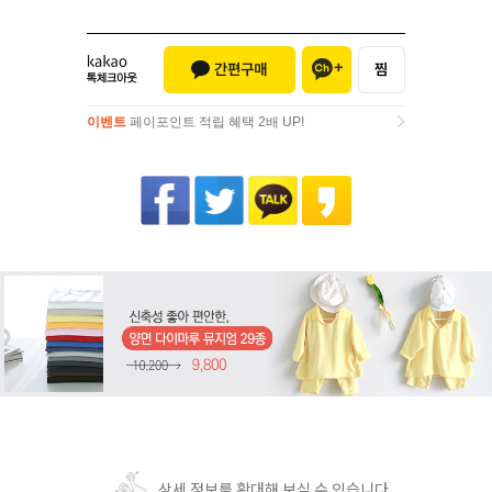
이벤트
페이포인트 적립 혜택 2배 UP!
이벤트
페이포인트 적립 혜택 2배 UP!
상세 정보를 확대해 보실 수 있습니다