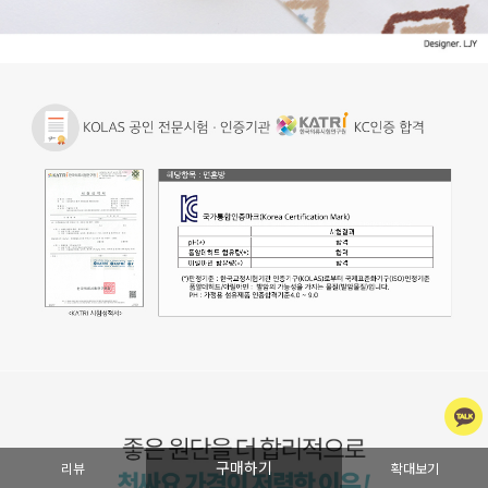
구매하기
리뷰
확대보기