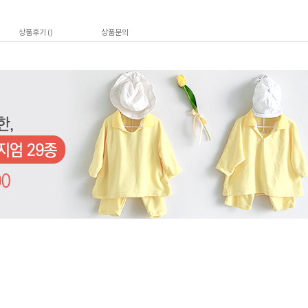
상품후기 (
)
상품문의