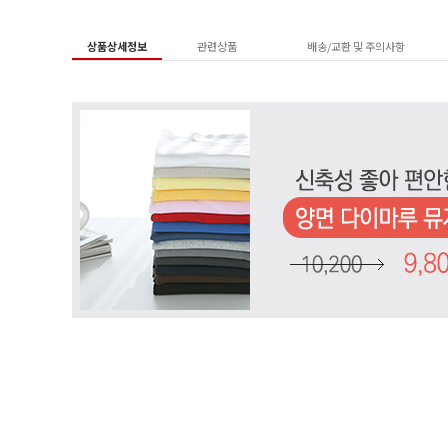
상품상세정보
관련상품
배송/교환 및 주의사항