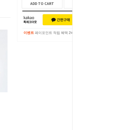
ADD TO CART
WISH LIST
이벤트
페이포인트 적립 혜택 2배 UP!
이벤트
페이포인트 적립 혜택 2배 UP!