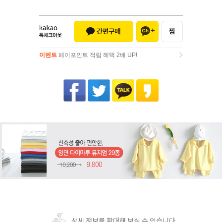
이벤트
페이포인트 적립 혜택 2배 UP!
이벤트
페이포인트 적립 혜택 2배 UP!
상세 정보를 확대해 보실 수 있습니다