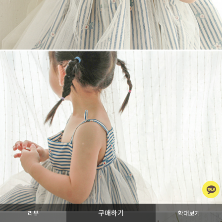
구매하기
리뷰
확대보기