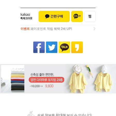
이벤트
페이포인트 적립 혜택 2배 UP!
이벤트
페이포인트 적립 혜택 2배 UP!
상세 정보를 확대해 보실 수 있습니다