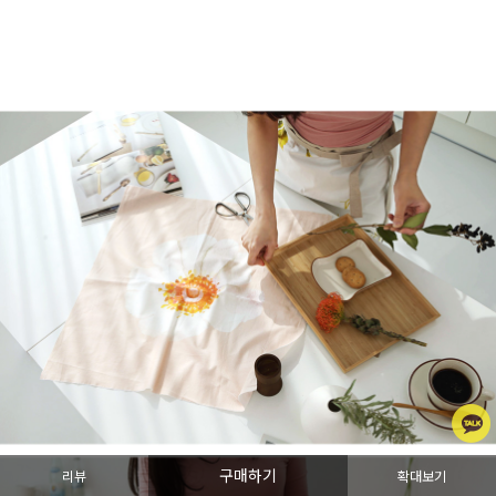
구매하기
리뷰
확대보기