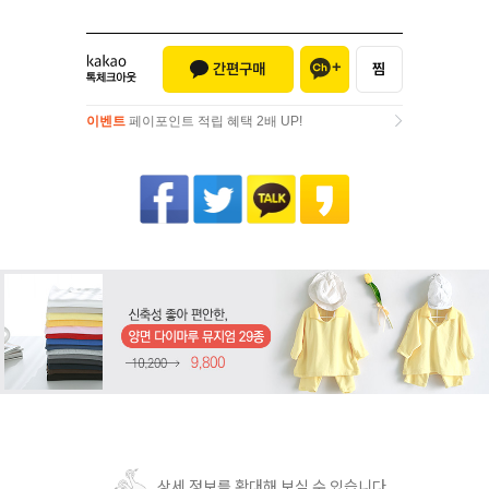
이벤트
페이포인트 적립 혜택 2배 UP!
이벤트
페이포인트 적립 혜택 2배 UP!
상세 정보를 확대해 보실 수 있습니다