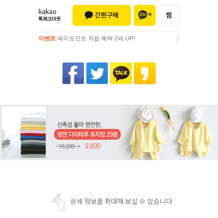
이벤트
페이포인트 적립 혜택 2배 UP!
이벤트
페이포인트 적립 혜택 2배 UP!
상세 정보를 확대해 보실 수 있습니다