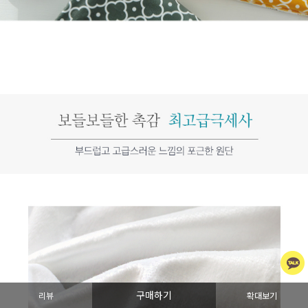
구매하기
리뷰
확대보기