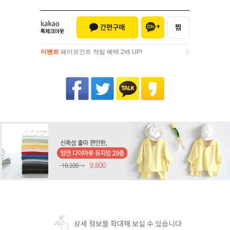
이벤트
페이포인트 적립 혜택 2배 UP!
이벤트
페이포인트 적립 혜택 2배 UP!
상세 정보를 확대해 보실 수 있습니다