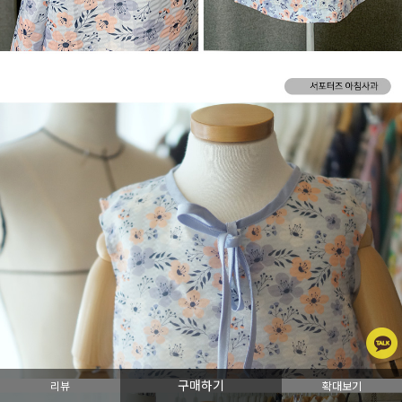
구매하기
리뷰
확대보기