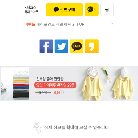
이벤트
페이포인트 적립 혜택 2배 UP!
이벤트
페이포인트 적립 혜택 2배 UP!
상세 정보를 확대해 보실 수 있습니다