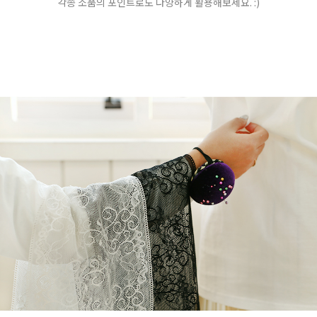
각종 소품의 포인트로도 다양하게 활용해보세요. :)