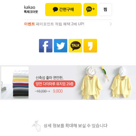
이벤트
페이포인트 적립 혜택 2배 UP!
이벤트
페이포인트 적립 혜택 2배 UP!
상세 정보를 확대해 보실 수 있습니다