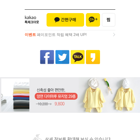
이벤트
페이포인트 적립 혜택 2배 UP!
이벤트
페이포인트 적립 혜택 2배 UP!
상세 정보를 확대해 보실 수 있습니다