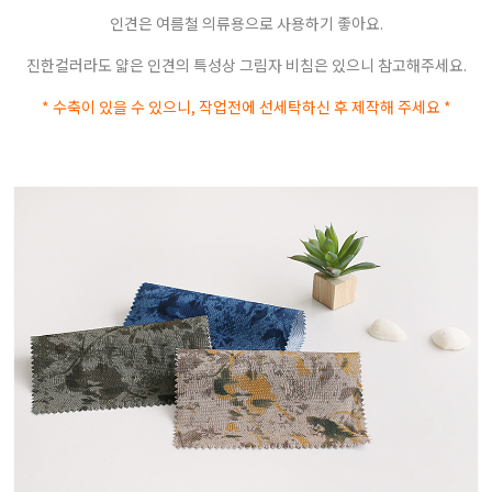
인견은 여름철 의류용으로 사용하기 좋아요.
진한컬러라도 얇은 인견의 특성상 그림자 비침은 있으니 참고해주세요.
* 수축이 있을 수 있으니, 작업전에 선세탁하신 후 제작해 주세요 *