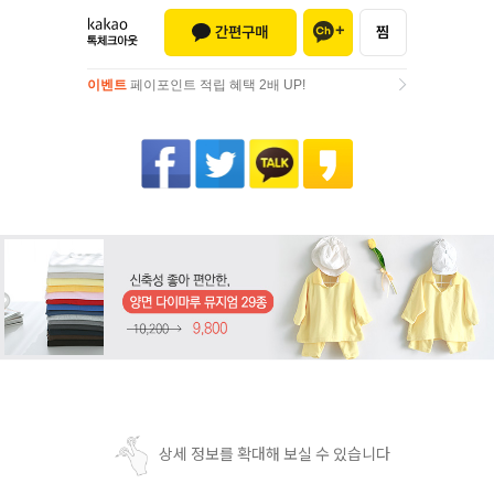
이벤트
페이포인트 적립 혜택 2배 UP!
이벤트
페이포인트 적립 혜택 2배 UP!
상세 정보를 확대해 보실 수 있습니다