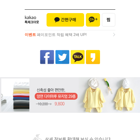
이벤트
페이포인트 적립 혜택 2배 UP!
이벤트
페이포인트 적립 혜택 2배 UP!
상세 정보를 확대해 보실 수 있습니다