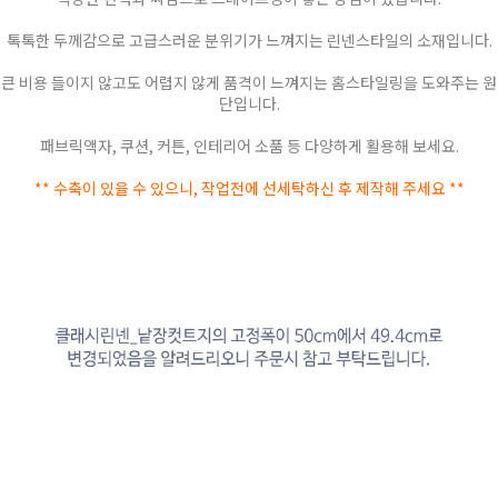
톡톡한 두께감으로 고급스러운 분위기가 느껴지는 린넨스타일의 소재입니다.
큰 비용 들이지 않고도 어렵지 않게 품격이 느껴지는 홈스타일링을 도와주는 원
단입니다.
패브릭액자, 쿠션, 커튼, 인테리어 소품 등 다양하게 활용해 보세요.
** 수축이 있을 수 있으니, 작업전에 선세탁하신 후 제작해 주세요 **