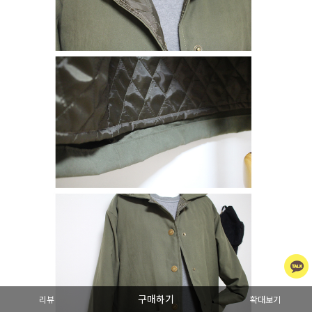
구매하기
리뷰
확대보기