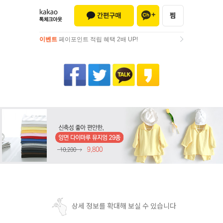
이벤트
페이포인트 적립 혜택 2배 UP!
이벤트
페이포인트 적립 혜택 2배 UP!
상세 정보를 확대해 보실 수 있습니다