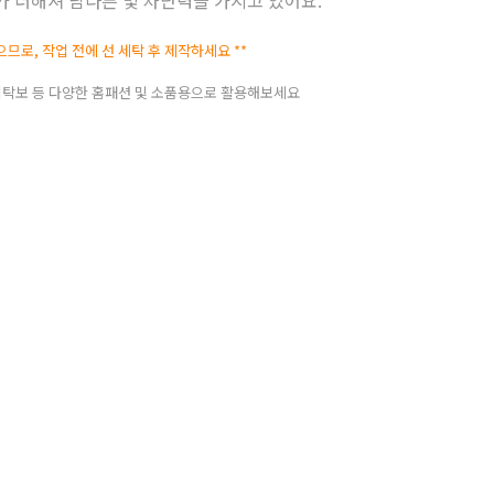
으므로, 작업 전에 선 세탁 후 제작하세요 **
 식탁보 등 다양한 홈패션 및 소품용으로 활용해보세요