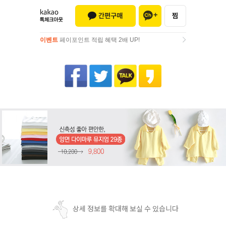
이벤트
페이포인트 적립 혜택 2배 UP!
이벤트
페이포인트 적립 혜택 2배 UP!
상세 정보를 확대해 보실 수 있습니다