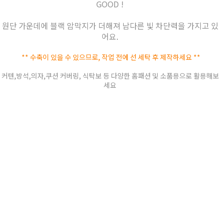
GOOD !
원단 가운데에 블랙 암막지가 더해져 남다른 빛 차단력을 가지고 있
어요.
** 수축이 있을 수 있으므로, 작업 전에 선 세탁 후 제작하세요 **
커텐,방석,의자,쿠션 커버링, 식탁보 등 다양한 홈패션 및 소품용으로 활용해보
세요