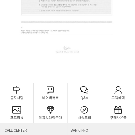
공지사항
네이버톡톡
Q&A
고객혜택
포토리뷰
제휴및대량구매
배송조회
구매사은품
CALL CENTER
BANK INFO