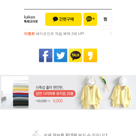
이벤트
페이포인트 적립 혜택 2배 UP!
이벤트
페이포인트 적립 혜택 2배 UP!
상세 정보를 확대해 보실 수 있습니다