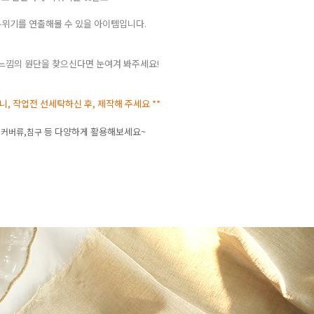
위기를 연출해볼 수 있을 아이템입니다.
느낌의 원단을 찾으신다면 눈여겨 봐주세요!
으니, 작업전 선세탁하신 후, 제작해 주세요 **
등 다양하게 활용해보세요~
,커버류,침구