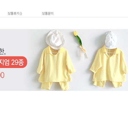
상품후기 (
)
상품문의