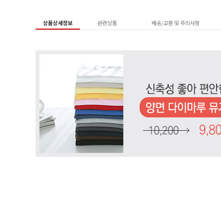
상품상세정보
관련상품
배송/교환 및 주의사항