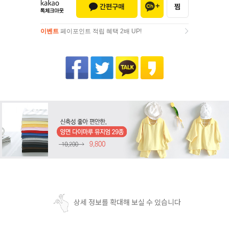
이벤트
페이포인트 적립 혜택 2배 UP!
이벤트
페이포인트 적립 혜택 2배 UP!
상세 정보를 확대해 보실 수 있습니다