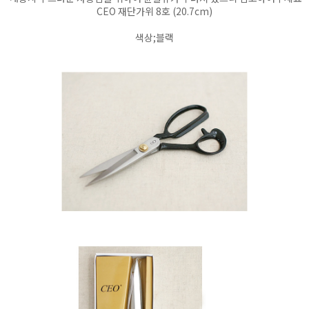
CEO 재단가위 8호 (20.7cm)
색상;블랙