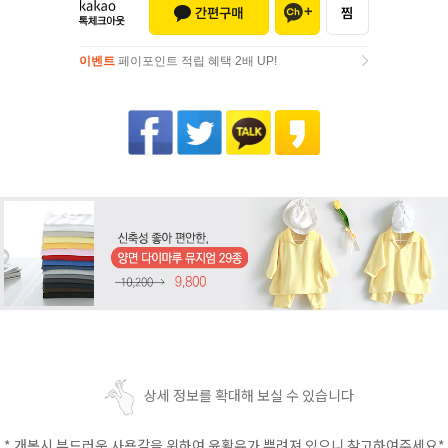
이벤트
페이포인트 적립 혜택 2배 UP!
이벤트
페이포인트 적립 혜택 2배 UP!
상세 정보를 확대해 보실 수 있습니다
* 개봉시 부드러운 사용감을 위하여 윤활유가 뿌려져 있으니 참고하여주세요*