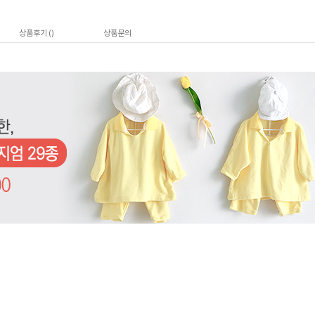
상품후기 (
)
상품문의