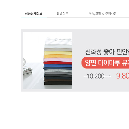
상품상세정보
관련상품
배송/교환 및 주의사항