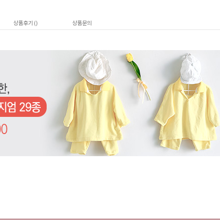
상품후기 (
)
상품문의