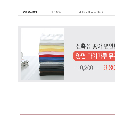
상품상세정보
관련상품
배송/교환 및 주의사항