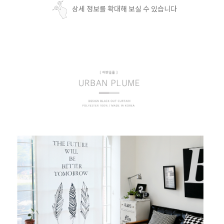
상세 정보를 확대해 보실 수 있습니다