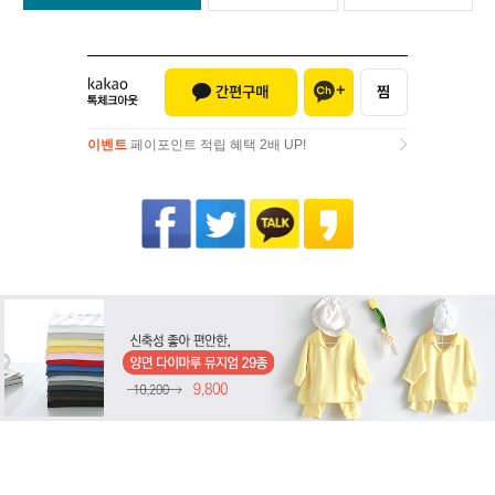
이벤트
페이포인트 적립 혜택 2배 UP!
이벤트
페이포인트 적립 혜택 2배 UP!