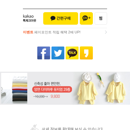
이벤트
페이포인트 적립 혜택 2배 UP!
이벤트
페이포인트 적립 혜택 2배 UP!
상세 정보를 확대해 보실 수 있습니다