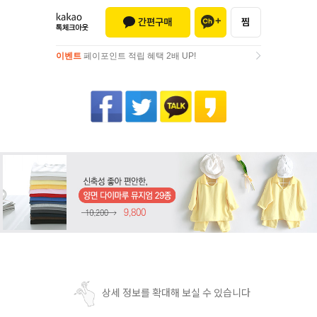
이벤트
페이포인트 적립 혜택 2배 UP!
이벤트
페이포인트 적립 혜택 2배 UP!
상세 정보를 확대해 보실 수 있습니다