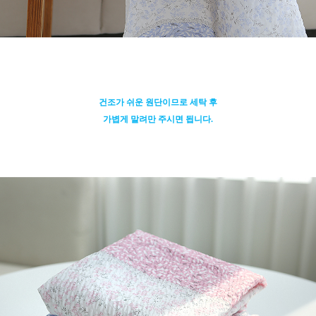
건조가 쉬운 원단이므로 세탁 후
가볍게 말려만 주시면 됩니다.