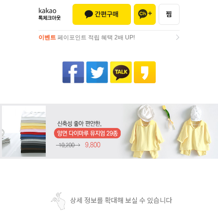
이벤트
페이포인트 적립 혜택 2배 UP!
이벤트
페이포인트 적립 혜택 2배 UP!
상세 정보를 확대해 보실 수 있습니다