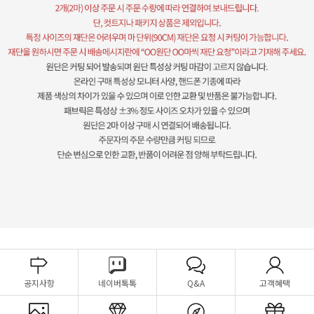
공지사항
네이버톡톡
Q&A
고객혜택