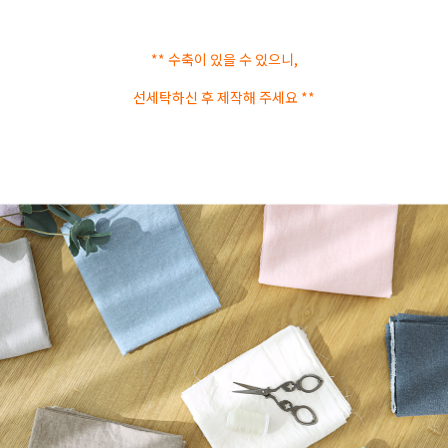
** 수축이 있을 수 있으니,
선세탁하신 후 제작해 주세요 **