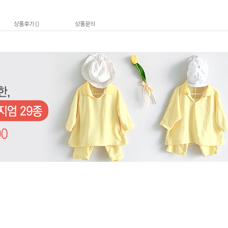
상품후기 (
)
상품문의