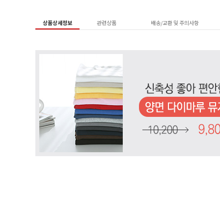
상품상세정보
관련상품
배송/교환 및 주의사항