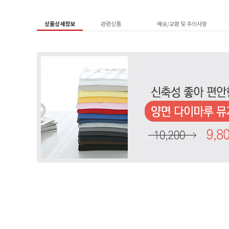
상품상세정보
관련상품
배송/교환 및 주의사항