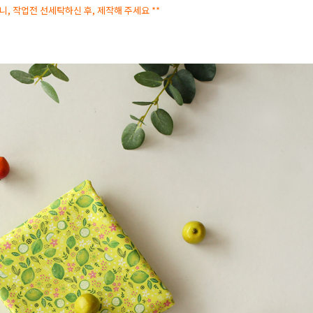
으니, 작업전 선세탁하신 후, 제작해 주세요 **