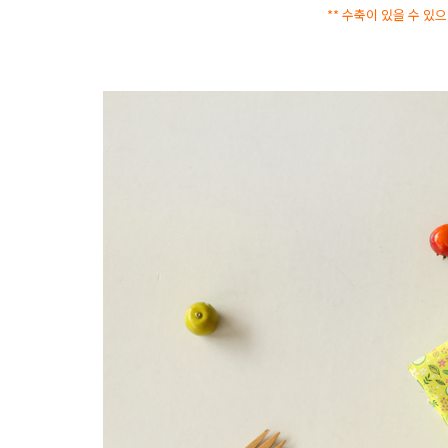
** 수축이 있을 수 있