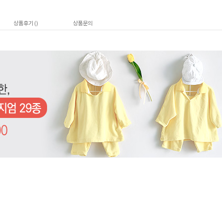
상품후기 (
)
상품문의