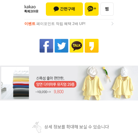
이벤트
페이포인트 적립 혜택 2배 UP!
이벤트
페이포인트 적립 혜택 2배 UP!
상세 정보를 확대해 보실 수 있습니다